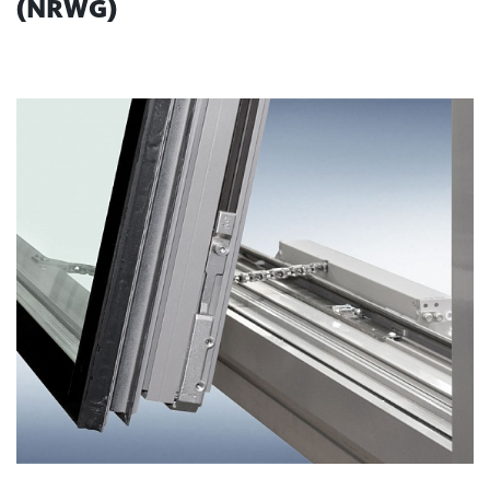
(NRWG)