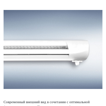
Современный внешний вид в сочет­ании с оптимальной