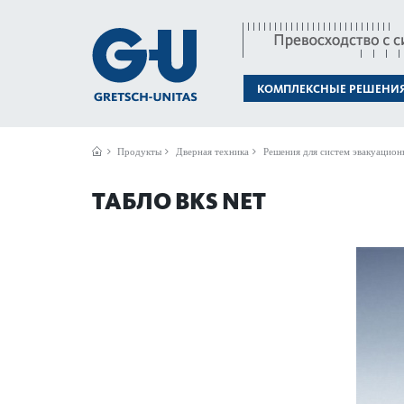
КОМПЛЕКСНЫЕ РЕШЕНИ
Продукты
Дверная техника
Решения для систем эвакуацион
ТАБЛО BKS NET