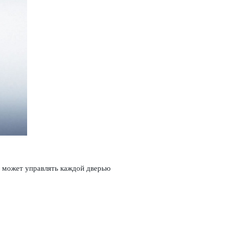
ь может управлять каждой дверью