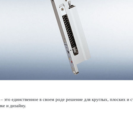
 это единственное в своем роде решение для круглых, плоских и ст
ке и дизайну.