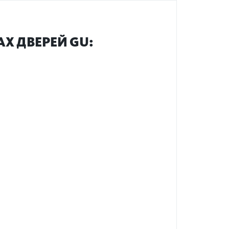
Х ДВЕРЕЙ GU: