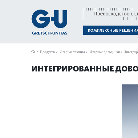
КОМПЛЕКСНЫЕ РЕШЕНИ
Продукты
Дверная техника
Дверные доводчики
Интегрир
ИНТЕГРИРОВАННЫЕ ДОВО