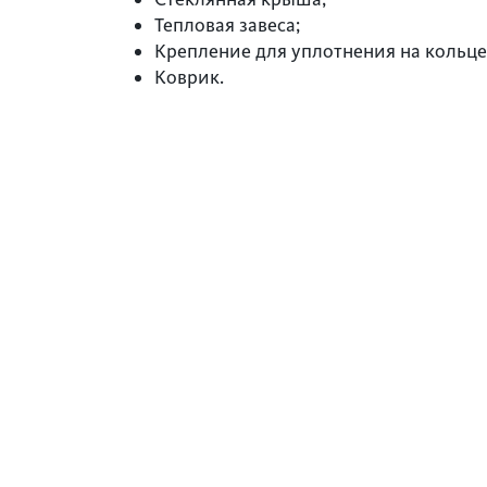
Тепловая завеса;
Крепление для уплотнения на кольце
Коврик.