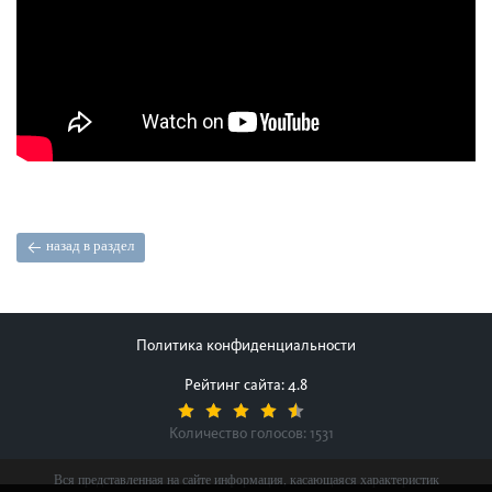
назад в раздел
Политика конфиденциальности
Рейтинг сайта: 4.8
Количество голосов:
1531
Вся представленная на сайте информация, касающаяся характеристик