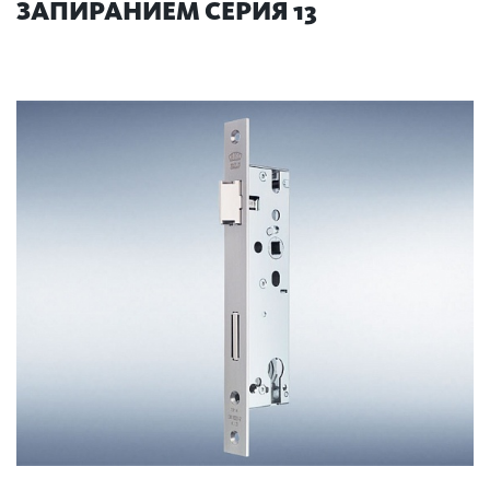
ЗАПИРАНИЕМ СЕРИЯ 13